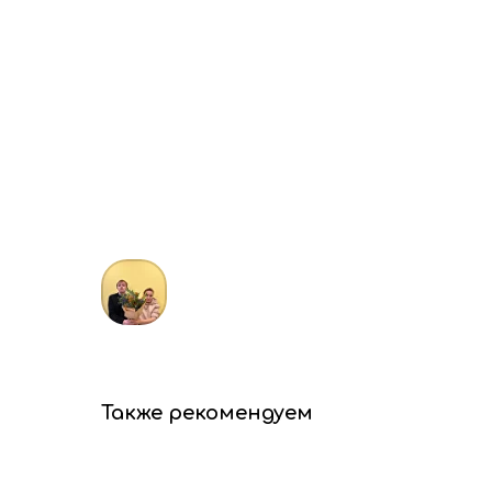
Также рекомендуем