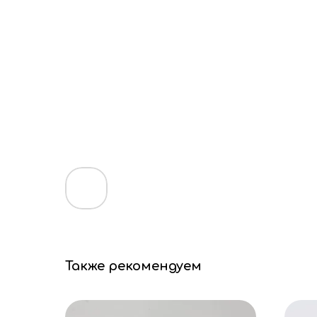
Также рекомендуем