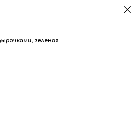
дырочками, зеленая