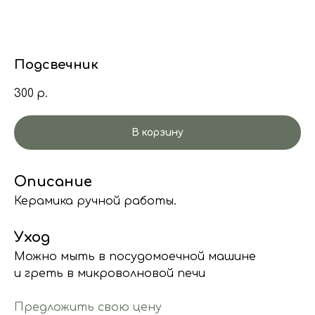
Подсвечник
300
р.
В корзину
Описание
Керамика ручной работы.
Уход
Можно мыть в посудомоечной машине
и греть в микроволновой печи
Предложить свою цену