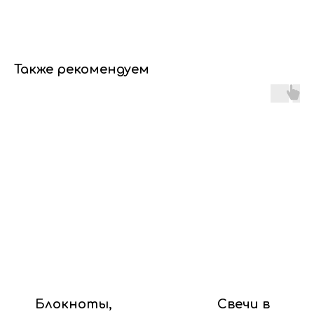
Также рекомендуем
Блокноты,
Свечи в