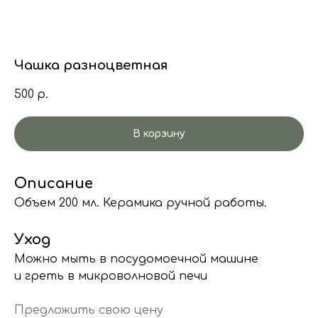
Чашка разноцветная
500
р.
В корзину
Описание
Объем 200 мл. Керамика ручной работы.
Уход
Можно мыть в посудомоечной машине
и греть в микроволновой печи
Предложить свою цену