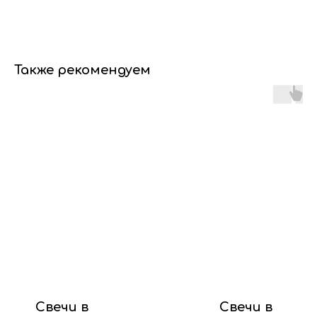
Также рекомендуем
Свечи в
Свечи в