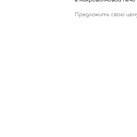
в микроволновой печи
Предложить свою цен