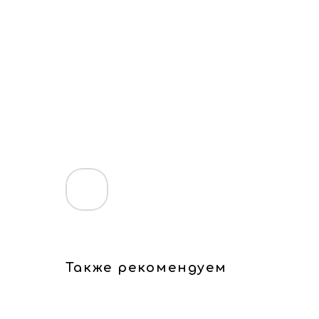
Также рекомендуем