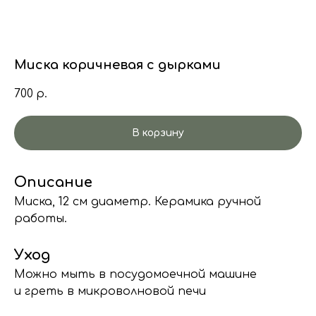
Миска коричневая с дырками
700
р.
В корзину
Описание
Миска, 12 см диаметр. Керамика ручной
работы.
Уход
Можно мыть в посудомоечной машине
и греть в микроволновой печи