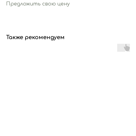
Предложить свою цену
Также рекомендуем